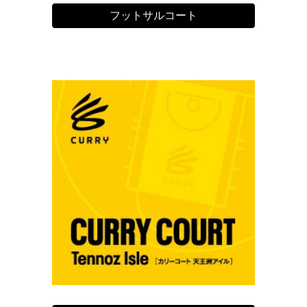
フットサルコート