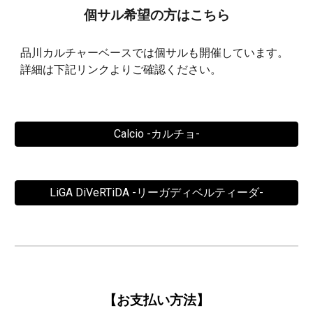
個サル希望の方はこちら
品川カルチャーベースでは個サルも開催しています。
詳細は下記リンクよりご確認ください。
Calcio -カルチョ-
LiGA DiVeRTiDA -リーガディベルティーダ-
【
お支払い方法】