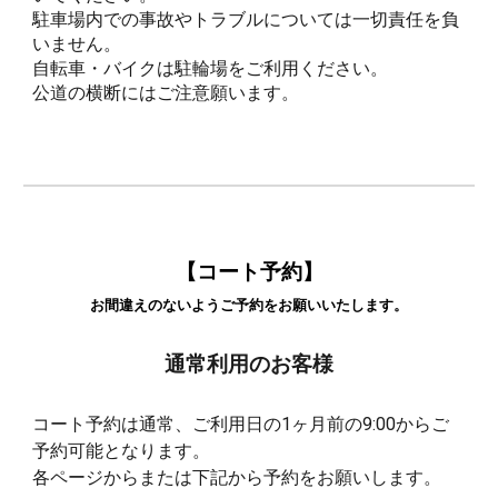
駐車場内での事故やトラブルについては一切責任を負
いません。
自転車・バイクは駐輪場をご利用ください。
公道の横断にはご注意願います。
【コート予約】
お間違えのないようご予約をお願いいたします。
通常利用のお客様
コート予約は通常、ご利用日の1ヶ月前の9:00からご
予約可能となります。
各ページからまたは下記から予約をお願いします。