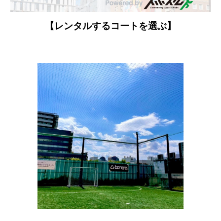
【レンタルするコートを選ぶ】