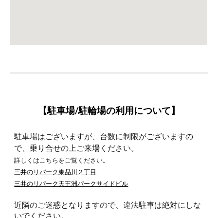
【駐車場/駐輪場の利用について】
駐車場はございますが、台数に制限がございますの
で、乗り合せの上ご来場ください。
詳しくはこちらをご覧ください。
三井の
リパーク東品川２丁目
三井のリパーク天王洲パークサイドビル
近隣のご迷惑となりますので、違法駐車は絶対にしな
いでください。