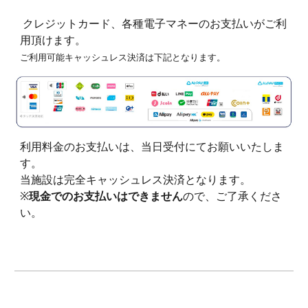
クレジットカード、各種電子マネーのお支払いがご利
用頂けます。
ご利用可能キャッシュレス決済は下記となります。
利用料金のお支払いは、当日受付にてお願いいたしま
す。
当施設は完全キャッシュレス決済となります。
※
現金でのお支払いはできません
ので、ご了承くださ
い。