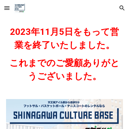
Skip to main content
Skip to navigation
2023年11月5日をもって営
業を終了いたしました。
これまでのご愛顧ありがと
うございました。