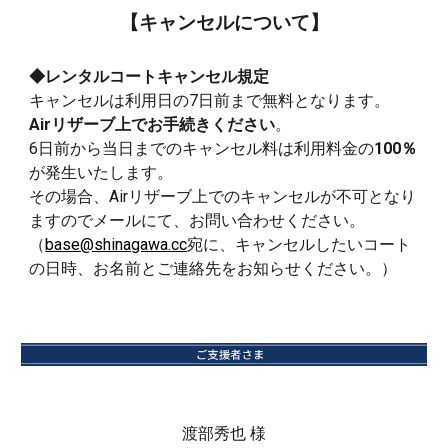
【キャンセルについて】
◆レンタルコートキャンセル規定
キャンセルは利用日の7日前まで無料となります。
Airリザーブ上でお手続きください
。
6日前から当日までのキャンセル料は利用料金の
100％
が発生いたします。
その場合、Airリザーブ上でのキャンセルが不可となり
ますのでメールにて、お問い合わせください。
（
base@shinagawa.cc
宛に、キャンセルしたいコート
の日時、お名前とご連絡先をお知らせください。）
渡部秀也 様