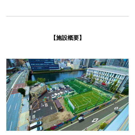
【
施設概要】