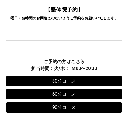
【
整体院
予約】
曜日・お時間
のお間違えのないようご予約をお願いいたします。
ご予約の方はこちら
担当時間：火/木：18:00〜20:30
30分コース
60分コース
90分コース