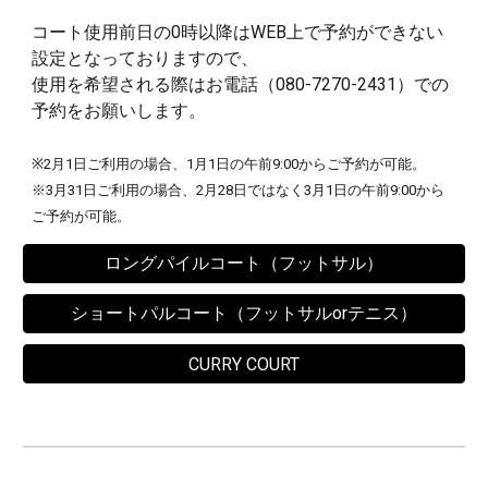
コート使用前日の0時以降はWEB上で予約ができない
設定となっておりますので、
使用を希望される際はお電話（
080-7270-2431
）での
予約をお願いします。
※2月1日ご利用の場合、1月1日の午前9:00からご予約が可能。
※3月31日ご利用の場合、2月28日ではなく3月1日の午前9:00から
ご予約が可能。
ロングパイルコート（フットサル）
ショートパルコート（フットサルorテニス）
CURRY COURT