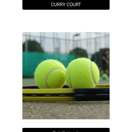
CURRY COURT