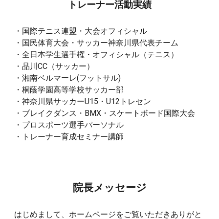
トレーナー活動実績
・国際テニス連盟・大会オフィシャル
・国民体育大会・サッカー神奈川県代表チーム
・全日本学生選手権・オフィシャル（テニス）
・品川CC（サッカー）
・湘南ベルマーレ(フットサル)
・桐蔭学園高等学校サッカー部
・神奈川県サッカーU15・U12トレセン
・ブレイクダンス・BMX・スケートボード国際大会
・プロスポーツ選手パーソナル
・トレーナー育成セミナー講師
院長メッセージ
はじめまして、ホームページをご覧いただきありがと