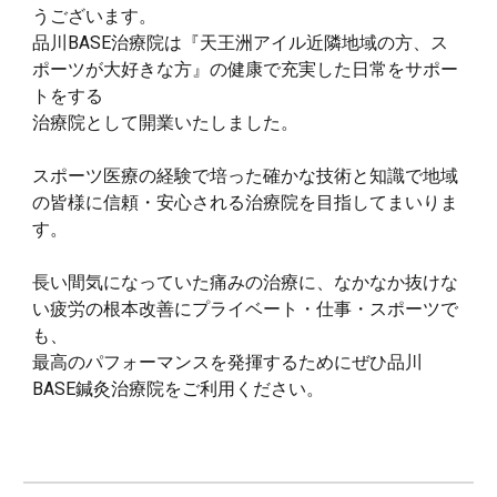
うございます。
品川BASE治療院は『天王洲アイル近隣地域の方、ス
ポーツが大好きな方』の健康で充実した日常をサポー
トをする
治療院として開業いたしました。
スポーツ医療の経験で培った確かな技術と知識で地域
の皆様に信頼・安心される治療院を目指してまいりま
す。
長い間気になっていた痛みの治療に、なかなか抜けな
い疲労の根本改善にプライベート・仕事・スポーツで
も、
最高のパフォーマンスを発揮するためにぜひ品川
BASE鍼灸治療院をご利用ください。