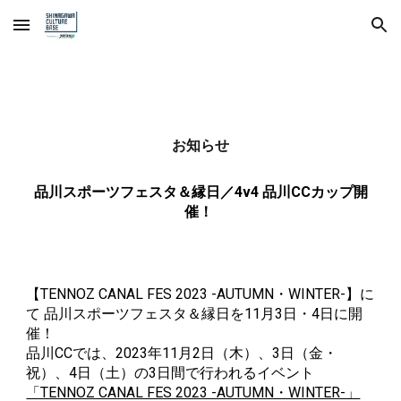
Skip to main content
Skip to navigation
お知らせ
品川スポーツフェスタ＆縁日／4v4 品川CCカップ開
催！
【TENNOZ CANAL FES 2023 -AUTUMN・WINTER-】に
て 品川スポーツフェスタ＆縁日を11月3日・4日に開
催！
品川CCでは、2023年11月2日（木）、3日（金・
祝）、4日（土）の3日間で行われるイベント
「TENNOZ CANAL FES 2023 -AUTUMN・WINTER-」